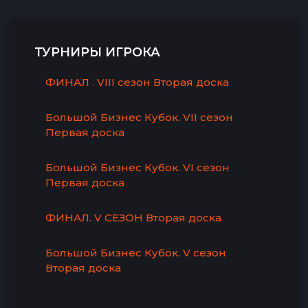
ТУРНИРЫ ИГРОКА
ФИНАЛ . VIII сезон Вторая доска
Большой Бизнес Кубок. VII сезон
Первая доска
Большой Бизнес Кубок. VI сезон
Первая доска
ФИНАЛ. V СЕЗОН Вторая доска
Большой Бизнес Кубок. V сезон
Вторая доска