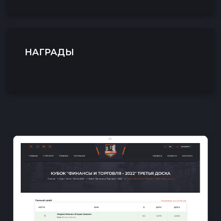
НАГРАДЫ