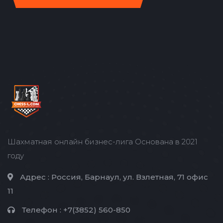
Шахматная онлайн бизнес-лига Основана в 2021
году
Адрес :
Россия, Барнаул, ул. Взлетная, 71 офис
11
Телефон :
+7(3852) 560-850