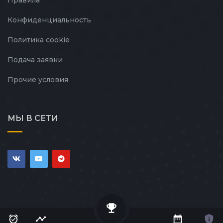
Конфиденциальность
Политика cookie
Подача заявки
Прочие условия
МЫ В СЕТИ