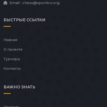
Email :
chess@sportico.org
БЫСТРЫЕ
ССЫЛКИ
Главная
О проекте
Турниры
Контакты
ВАЖНО ЗНАТЬ
Правила