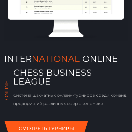
INTER
NATIONAL
ONLINE
CHESS BUSINESS
LEAGUE
ONLINE
Система шахматных онлайн-турниров среди команд
предприятий различных сфер экономики
СМОТРЕТЬ ТУРНИРЫ