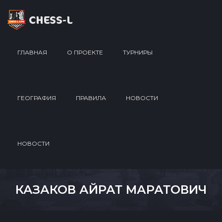
ГЛАВНАЯ
О ПРОЕКТЕ
ТУРНИРЫ
ГЕОГРАФИЯ
ПРАВИЛА
НОВОСТИ
НОВОСТИ
КАЗАКОВ АЙРАТ МАРАТОВИЧ