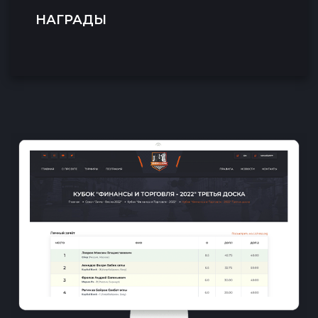
НАГРАДЫ