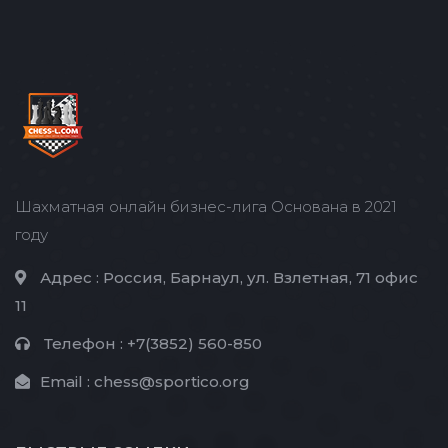
Шахматная онлайн бизнес-лига Основана в 2021
году
Адрес :
Россия, Барнаул, ул. Взлетная, 71 офис
11
Телефон :
+7(3852) 560-850
Email :
chess@sportico.org