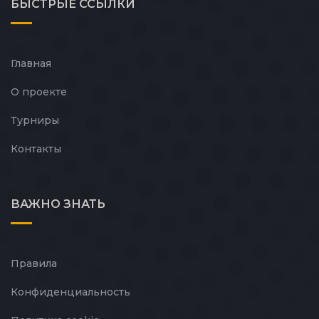
БЫСТРЫЕ
ССЫЛКИ
Главная
О проекте
Турниры
Контакты
ВАЖНО ЗНАТЬ
Правила
Конфиденциальность