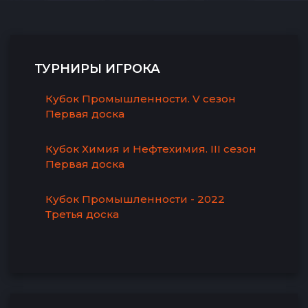
ТУРНИРЫ ИГРОКА
Кубок Промышленности. V сезон
Первая доска
Кубок Химия и Нефтехимия. III сезон
Первая доска
Кубок Промышленности - 2022
Третья доска