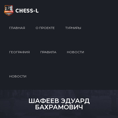
ГЛАВНАЯ
О ПРОЕКТЕ
ТУРНИРЫ
ГЕОГРАФИЯ
ПРАВИЛА
НОВОСТИ
НОВОСТИ
ШАФЕЕВ ЭДУАРД
БАХРАМОВИЧ