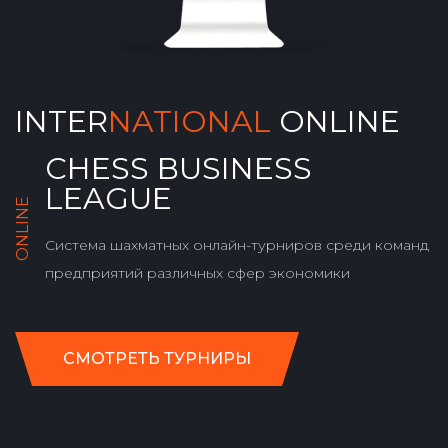
INTER
NATIONAL
ONLINE
CHESS BUSINESS
LEAGUE
ONLINE
Система шахматных онлайн-турниров среди команд
предприятий различных сфер экономики
СМОТРЕТЬ ТУРНИРЫ